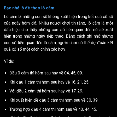
Bạc nhớ lô đề theo lô câm
Lô câm là những con số không xuất hiện trong kết quả xổ số
của ngày hôm đó. Nhiều người chơi tin rằng, lô câm là một
dấu hiệu cho thấy những con số liên quan đến nó sẽ xuất
hiện trong những ngày tiếp theo. Bằng cách ghi nhớ những
con số liên quan đến lô câm, người chơi có thể dự đoán kết
quả xổ số một cách chính xác hơn.
Ví dụ:
Đầu 0 câm thì hôm sau hay về 04, 45, 09.
Khi đầu 1 câm thì hôm sau hay về 16, 21, 25.
Với đầu 2 câm thì hôm sau hay về 17, 29.
Khi xuất hiện đề đầu 3 câm thì hôm sau về 30, 39.
Trường hợp đầu 4 câm thì hôm sau về 40, 44, 45.