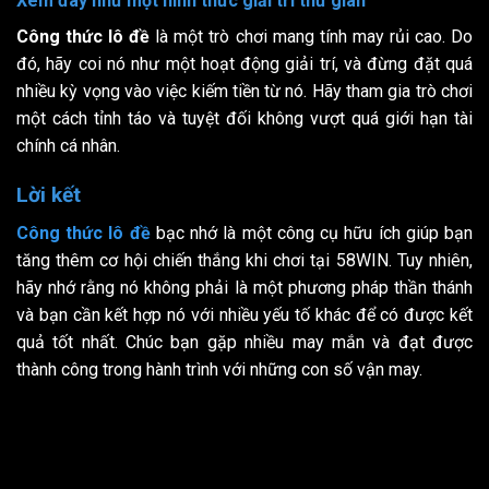
Xem đây như một hình thức giải trí thư giãn
Công thức lô đề
là một trò chơi mang tính may rủi cao. Do
đó, hãy coi nó như một hoạt động giải trí, và đừng đặt quá
nhiều kỳ vọng vào việc kiếm tiền từ nó. Hãy tham gia trò chơi
một cách tỉnh táo và tuyệt đối không vượt quá giới hạn tài
chính cá nhân.
Lời kết
Công thức lô đề
bạc nhớ là một công cụ hữu ích giúp bạn
tăng thêm cơ hội chiến thắng khi chơi tại 58WIN. Tuy nhiên,
hãy nhớ rằng nó không phải là một phương pháp thần thánh
và bạn cần kết hợp nó với nhiều yếu tố khác để có được kết
quả tốt nhất. Chúc bạn gặp nhiều may mắn và đạt được
thành công trong hành trình với những con số vận may.