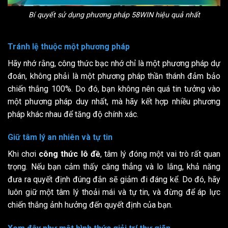
Bí quyết sử dụng phương pháp 58WIN hiệu quả nhất
Tránh lệ thuộc một phương pháp
Hãy nhớ rằng, công thức
bạc nhớ chỉ là một phương pháp dự
đoán, không phải là một phương pháp thần thánh đảm bảo
chiến thắng 100%. Do đó, bạn không nên quá tin tưởng vào
một phương pháp duy nhất, mà hãy kết hợp nhiều phương
pháp khác nhau để tăng độ chính xác.
Giữ tâm lý an nhiên và tự tin
Khi chơi
công thức lô đề
, tâm lý đóng một vai trò rất quan
trọng. Nếu bạn cảm thấy căng thẳng và lo lắng, khả năng
đưa ra quyết định đúng đắn sẽ giảm đi đáng kể. Do đó, hãy
luôn giữ một tâm lý thoải mái và tự tin, và đừng để áp lực
chiến thắng ảnh hưởng đến quyết định của bạn.