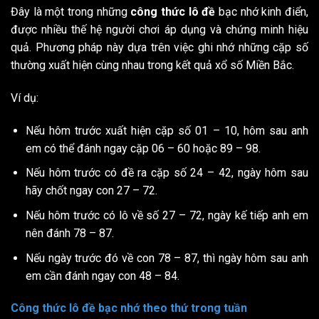
Đây là một trong những
công thức lô đề
bạc nhớ kinh điển,
được nhiều thế hệ người chơi áp dụng và chứng minh hiệu
quả. Phương pháp này dựa trên việc ghi nhớ những cặp số
thường xuất hiện cùng nhau trong kết quả xổ số Miền Bắc.
Ví dụ:
Nếu hôm trước xuất hiện cặp số 01 – 10, hôm sau anh
em có thể đánh ngay cặp 06 – 60 hoặc 89 – 98.
Nếu hôm trước có đề ra cặp số 24 – 42, ngày hôm sau
hãy chốt ngay con 27 – 72.
Nếu hôm trước có lô về số 27 – 72, ngày kế tiếp anh em
nên đánh 78 – 87.
Nếu ngày trước đó về con 78 – 87, thì ngày hôm sau anh
em cần đánh ngay con 48 – 84.
Công thức lô đề bạc nhớ theo thứ trong tuần