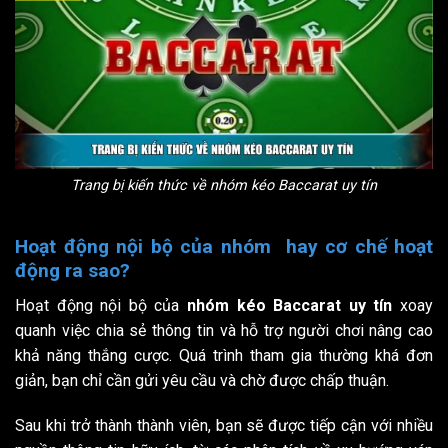
Trang bị kiến thức về nhóm kéo Baccarat uy tín
Hoạt động nội bộ của nhóm hay cơ chế hoạt
động ra sao?
Hoạt động nội bộ của
nhóm kéo Baccarat uy tín
xoay
quanh việc chia sẻ thông tin và hỗ trợ người chơi nâng cao
khả năng thắng cược. Quá trình tham gia thường khá đơn
giản, bạn chỉ cần gửi yêu cầu và chờ được chấp thuận.
Sau khi trở thành thành viên, bạn sẽ được tiếp cận với nhiều