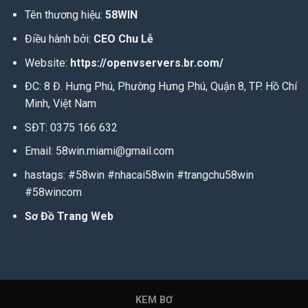
Tên thương hiệu:
58WIN
Điều hành bởi:
CEO Chu Lễ
Website:
https://openvservers.br.com/
ĐC: 8 Đ. Hưng Phú, Phường Hưng Phú, Quận 8, TP. Hồ Chí
Minh, Việt Nam
SĐT: 0375 166 632
Email:
58win.miami@gmail.com
hastags: #58win #nhacai58win #trangchu58win
#58wincom
Sơ Đồ Trang Web
KEM BƠ