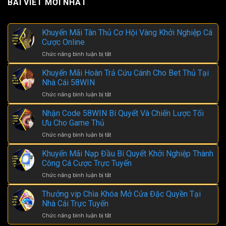
BÀI VIẾT MỚI NHẤT
Khuyến Mãi Tân Thủ Cơ Hội Vàng Khởi Nghiệp Cá
Cược Online
ở
Chức năng bình luận bị tắt
Khuyến
Mãi
Khuyến Mãi Hoàn Trả Cứu Cánh Cho Bet Thủ Tại
Tân
Nhà Cái 58WIN
Thủ
ở
Chức năng bình luận bị tắt
Cơ
Khuyến
Hội
Mãi
Nhận Code 58WIN Bí Quyết Và Chiến Lược Tối
Vàng
Hoàn
Ưu Cho Game Thủ
Khởi
Trả
Nghiệp
ở
Chức năng bình luận bị tắt
Cứu
Cá
Nhận
Cánh
Cược
Code
Khuyến Mãi Nạp Đầu Bí Quyết Khởi Nghiệp Thành
Cho
Online
58WIN
Công Cá Cược Trực Tuyến
Bet
Bí
Thủ
ở
Chức năng bình luận bị tắt
Quyết
Tại
Khuyến
Và
Nhà
Mãi
Thưởng vip Chìa Khóa Mở Cửa Đặc Quyền Tại
Chiến
Cái
Nạp
Nhà Cái Trực Tuyến
Lược
58WIN
Đầu
Tối
ở
Chức năng bình luận bị tắt
Bí
Ưu
Thưởng