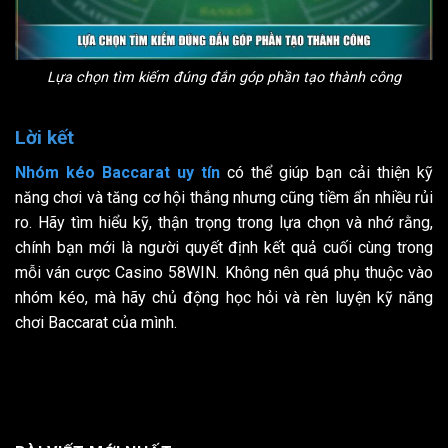
Lựa chọn tìm kiếm đúng đắn góp phần tạo thành công
Lời kết
Nhóm kéo Baccarat uy tín
có thể giúp bạn cải thiện kỹ
năng chơi và tăng cơ hội thắng nhưng cũng tiềm ẩn nhiều rủi
ro. Hãy tìm hiểu kỹ, thận trọng trong lựa chọn và nhớ rằng,
chính bạn mới là người quyết định kết quả cuối cùng trong
mỗi ván cược Casino 58WIN. Không nên quá phụ thuộc vào
nhóm kéo, mà hãy chủ động học hỏi và rèn luyện kỹ năng
chơi Baccarat của mình.