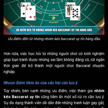
Ưu điểm đến từ những nhóm kéo baccarat uy tín hàng đầu
Hơn nữa, việc học hỏi từ những người chơi có kinh nghiệm
giúp bạn tránh được những sai lầm không đáng có, rút ngắn
thời gian để trở thành một người chơi Baccarat chuyên
nghiệp.
Nhược điểm tiềm ẩn của các hội cần lưu ý
Tuy nhiên, bên cạnh những ưu điểm, việc tham gia
nhóm
kéo Baccarat uy tín
cũng tiềm ẩn một số rủi ro cần lưu ý.
Sự đa dạng thành viên dễ dẫn đến những tranh luận gay gắt,